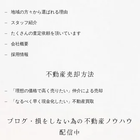
地域の方々から選ばれる理由
スタッフ紹介
たくさんの査定依頼を
頂いています
会社概要
採用情報
不動産
売却方法
「理想の価格で高く売りたい」仲介による売却
「なるべく早く現金化したい」不動産買取
ブログ・
損をしない為の不動産ノウハウ
配信中