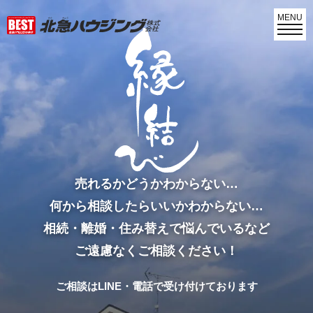
MENU
売れるかどうかわからない…
何から相談したらいいかわからない…
相続・離婚・住み替えで悩んでいるなど
ご遠慮なくご相談ください！
ご相談はLINE・電話で受け付けております