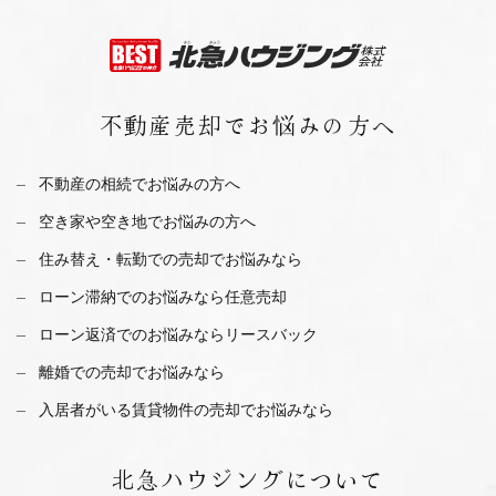
不動産売却で
お悩みの方へ
不動産の相続でお悩みの方へ
空き家や空き地でお悩みの方へ
住み替え・転勤での売却でお悩みなら
ローン滞納でのお悩みなら任意売却
ローン返済でのお悩みならリースバック
離婚での売却でお悩みなら
入居者がいる賃貸物件の売却でお悩みなら
北急ハウジング
について