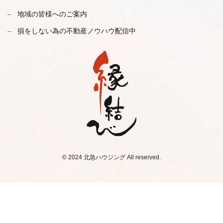
地域の皆様へのご案内
損をしない為の不動産ノウハウ配信中
© 2024 北急ハウジング All reserved.